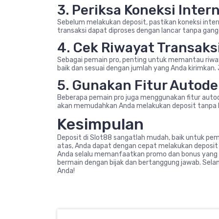
3. Periksa Koneksi Inter
Sebelum melakukan deposit, pastikan koneksi inter
transaksi dapat diproses dengan lancar tanpa gan
4. Cek Riwayat Transaks
Sebagai pemain pro, penting untuk memantau riwa
baik dan sesuai dengan jumlah yang Anda kirimkan.
5. Gunakan Fitur Autode
Beberapa pemain pro juga menggunakan fitur autod
akan memudahkan Anda melakukan deposit tanpa ha
Kesimpulan
Deposit di Slot88 sangatlah mudah, baik untuk pe
atas, Anda dapat dengan cepat melakukan deposit 
Anda selalu memanfaatkan promo dan bonus yang a
bermain dengan bijak dan bertanggung jawab. Sel
Anda!