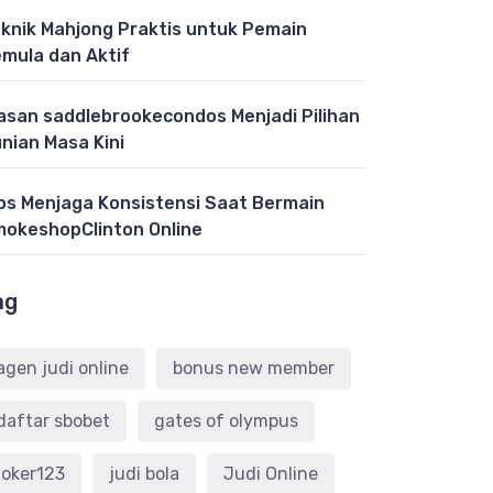
knik Mahjong Praktis untuk Pemain
mula dan Aktif
asan saddlebrookecondos Menjadi Pilihan
nian Masa Kini
ps Menjaga Konsistensi Saat Bermain
okeshopClinton Online
ag
agen judi online
bonus new member
daftar sbobet
gates of olympus
joker123
judi bola
Judi Online