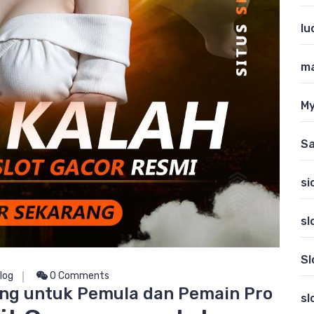
lu
ma
My
S
si
sl
Sl
log
0 Comments
ang untuk Pemula dan Pemain Pro
sl