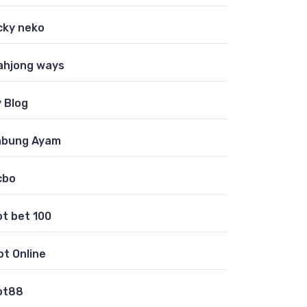
cky neko
hjong ways
 Blog
abung Ayam
cbo
ot bet 100
ot Online
ot88