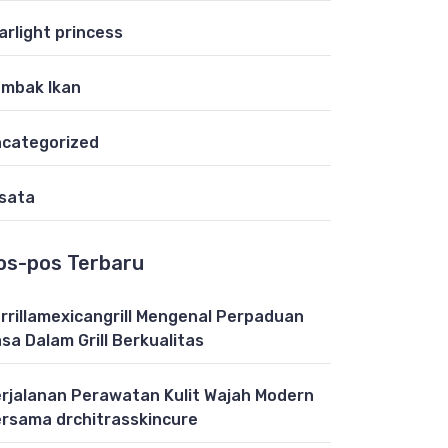
arlight princess
mbak Ikan
categorized
sata
os-pos Terbaru
rrillamexicangrill Mengenal Perpaduan
sa Dalam Grill Berkualitas
rjalanan Perawatan Kulit Wajah Modern
rsama drchitrasskincure