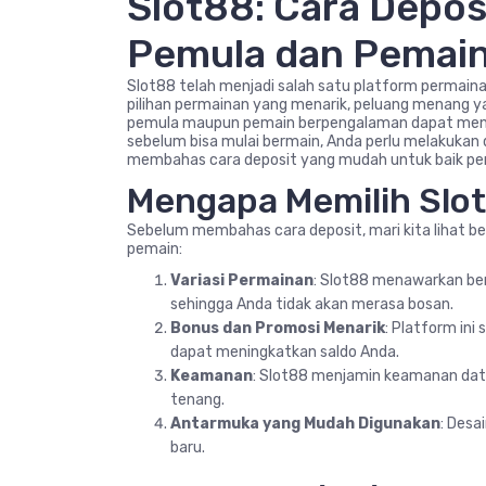
Slot88: Cara Depo
Pemula dan Pemain
Slot88 telah menjadi salah satu platform permainan
pilihan permainan yang menarik, peluang menang 
pemula maupun pemain berpengalaman dapat men
sebelum bisa mulai bermain, Anda perlu melakukan 
membahas cara deposit yang mudah untuk baik pe
Mengapa Memilih Slo
Sebelum membahas cara deposit, mari kita lihat b
pemain:
Variasi Permainan
: Slot88 menawarkan ber
sehingga Anda tidak akan merasa bosan.
Bonus dan Promosi Menarik
: Platform ini
dapat meningkatkan saldo Anda.
Keamanan
: Slot88 menjamin keamanan dat
tenang.
Antarmuka yang Mudah Digunakan
: Desa
baru.