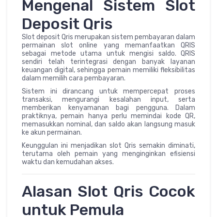
Mengenal Sistem Slot
Deposit Qris
Slot deposit Qris merupakan sistem pembayaran dalam
permainan slot online yang memanfaatkan QRIS
sebagai metode utama untuk mengisi saldo. QRIS
sendiri telah terintegrasi dengan banyak layanan
keuangan digital, sehingga pemain memiliki fleksibilitas
dalam memilih cara pembayaran.
Sistem ini dirancang untuk mempercepat proses
transaksi, mengurangi kesalahan input, serta
memberikan kenyamanan bagi pengguna. Dalam
praktiknya, pemain hanya perlu memindai kode QR,
memasukkan nominal, dan saldo akan langsung masuk
ke akun permainan.
Keunggulan ini menjadikan slot Qris semakin diminati,
terutama oleh pemain yang menginginkan efisiensi
waktu dan kemudahan akses.
Alasan Slot Qris Cocok
untuk Pemula