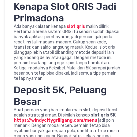
Kenapa Slot QRIS Jadi
Primadona
Ada banyak alasan kenapa
slot qris
makin dilirik.
Pertama, karena sistem QRIS itu sendiri sudah dipakai
banyak aplikasi pembayaran, jadi pemain gak perlu
repot install macam-macam. Cukup scan kode,
transfer, dan saldo langsung masuk. Kedua, slot qris
dianggap lebih stabil dibanding metode deposit lain
yang kadang delay atau gagal. Dengan metode ini,
pemain bisa langsung nge-spin tanpa hambatan.
Ketiga, modalnya fleksibel. Mulai dari 5K sampai jumlah
besar pun tetap bisa dipakai, jadi semua tipe pemain
tetap nyaman.
Deposit 5K, Peluang
Besar
Buat pemain yang baru mulai main slot, deposit kecil
adalah strategi aman. Di sinilah konsep
slot qris 5K
https://windycitygrillgang.com/menu
jadi poin
menarik. Dengan modal receh, pemain tetap bisa
nyobain banyak game, cari pola, dan lihat ritme mesin
mana yang lagi gacor. Banyak situs sekarang juga