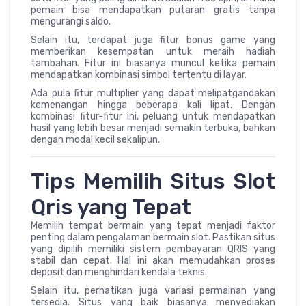
pemain bisa mendapatkan putaran gratis tanpa
mengurangi saldo.
Selain itu, terdapat juga fitur bonus game yang
memberikan kesempatan untuk meraih hadiah
tambahan. Fitur ini biasanya muncul ketika pemain
mendapatkan kombinasi simbol tertentu di layar.
Ada pula fitur multiplier yang dapat melipatgandakan
kemenangan hingga beberapa kali lipat. Dengan
kombinasi fitur-fitur ini, peluang untuk mendapatkan
hasil yang lebih besar menjadi semakin terbuka, bahkan
dengan modal kecil sekalipun.
Tips Memilih Situs Slot
Qris yang Tepat
Memilih tempat bermain yang tepat menjadi faktor
penting dalam pengalaman bermain slot. Pastikan situs
yang dipilih memiliki sistem pembayaran QRIS yang
stabil dan cepat. Hal ini akan memudahkan proses
deposit dan menghindari kendala teknis.
Selain itu, perhatikan juga variasi permainan yang
tersedia. Situs yang baik biasanya menyediakan