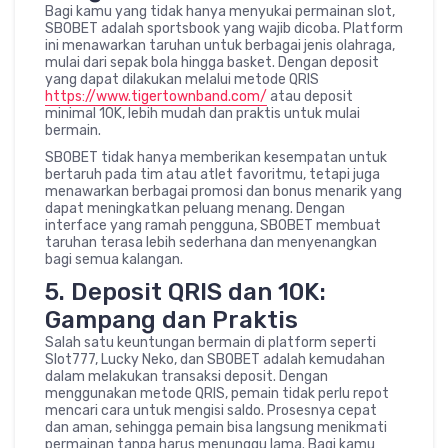
Bagi kamu yang tidak hanya menyukai permainan slot,
SBOBET adalah sportsbook yang wajib dicoba. Platform
ini menawarkan taruhan untuk berbagai jenis olahraga,
mulai dari sepak bola hingga basket. Dengan deposit
yang dapat dilakukan melalui metode QRIS
https://www.tigertownband.com/
atau deposit
minimal 10K, lebih mudah dan praktis untuk mulai
bermain.
SBOBET tidak hanya memberikan kesempatan untuk
bertaruh pada tim atau atlet favoritmu, tetapi juga
menawarkan berbagai promosi dan bonus menarik yang
dapat meningkatkan peluang menang. Dengan
interface yang ramah pengguna, SBOBET membuat
taruhan terasa lebih sederhana dan menyenangkan
bagi semua kalangan.
5. Deposit QRIS dan 10K:
Gampang dan Praktis
Salah satu keuntungan bermain di platform seperti
Slot777, Lucky Neko, dan SBOBET adalah kemudahan
dalam melakukan transaksi deposit. Dengan
menggunakan metode QRIS, pemain tidak perlu repot
mencari cara untuk mengisi saldo. Prosesnya cepat
dan aman, sehingga pemain bisa langsung menikmati
permainan tanpa harus menunggu lama. Bagi kamu