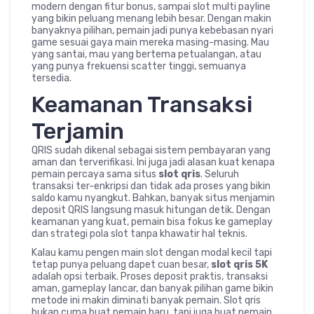
modern dengan fitur bonus, sampai slot multi payline
yang bikin peluang menang lebih besar. Dengan makin
banyaknya pilihan, pemain jadi punya kebebasan nyari
game sesuai gaya main mereka masing-masing. Mau
yang santai, mau yang bertema petualangan, atau
yang punya frekuensi scatter tinggi, semuanya
tersedia.
Keamanan Transaksi
Terjamin
QRIS sudah dikenal sebagai sistem pembayaran yang
aman dan terverifikasi. Ini juga jadi alasan kuat kenapa
pemain percaya sama situs
slot qris
. Seluruh
transaksi ter-enkripsi dan tidak ada proses yang bikin
saldo kamu nyangkut. Bahkan, banyak situs menjamin
deposit QRIS langsung masuk hitungan detik. Dengan
keamanan yang kuat, pemain bisa fokus ke gameplay
dan strategi pola slot tanpa khawatir hal teknis.
Kalau kamu pengen main slot dengan modal kecil tapi
tetap punya peluang dapet cuan besar,
slot qris 5K
adalah opsi terbaik. Proses deposit praktis, transaksi
aman, gameplay lancar, dan banyak pilihan game bikin
metode ini makin diminati banyak pemain. Slot qris
bukan cuma buat pemain baru, tapi juga buat pemain