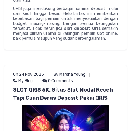
verifikasi.
QRIS juga mendukung berbagai nominal deposit, mulai
dari kecil hingga besar. Fleksibilitas ini memberikan
kebebasan bagi pemain untuk menyesuaikan dengan
budget masing-masing. Dengan semua keunggulan
tersebut, tidak heran jika
slot deposit Qris
semakin
menjadi pilihan utama di kalangan pemain slot online,
baik pemula maupun yang sudah berpengalaman.
On 24 Nov 2025
By Marsha Young
My Blog
0 Comments
SLOT QRIS 5K: Situs Slot Modal Receh
Tapi Cuan Deras Deposit Pakai QRIS