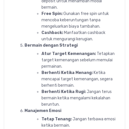
deposit untuk menambah modal
bermain.
Free Spin:
Gunakan free spin untuk
mencoba keberuntungan tanpa
mengeluarkan biaya tambahan.
Cashback:
Manfaatkan cashback
untuk mengurangi kerugian.
Bermain dengan Strategi
Atur Target Kemenangan:
Tetapkan
target kemenangan sebelum memulai
permainan.
Berhenti Ketika Menang:
Ketika
mencapai target kemenangan, segera
berhenti bermain.
Berhenti Ketika Rugi:
Jangan terus
bermain ketika mengalami kekalahan
beruntun.
Manajemen Emosi
Tetap Tenang:
Jangan terbawa emosi
ketika bermain.