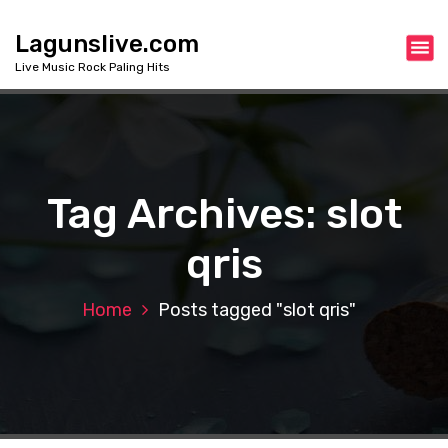
S
k
Lagunslive.com
i
Live Music Rock Paling Hits
p
t
o
c
o
n
Tag Archives: slot
t
e
qris
n
t
Home
Posts tagged "slot qris"