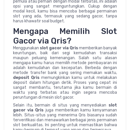
pemula atau pemain dengan modal terbatas, ini adalah
opsi yang sangat menguntungkan. Cukup dengan
modal kecil, kamu bisa mencoba berbagai permainan
slot yang ada, termasuk yang sedang gacor, tanpa
harus khawatir soal budget.
Mengapa Memilih Slot
Gacor via Qris?
Menggunakan
slot gacor via Qris
memberikan banyak
keuntungan, baik dari segi kemudahan transaksi
maupun peluang kemenangan. Salah satu alasan
mengapa kamu harus memilih metode pembayaran ini
adalah kemudahan dan kecepatan. Berbeda dengan
metode transfer bank yang sering memakan waktu,
deposit Qris
memungkinkan kamu untuk melakukan
deposit dalam hitungan detik. Proses yang cepat ini
sangat membantu, terutama jika kamu bermain di
waktu yang terbatas atau ingin segera mencoba
peruntungan di mesin slot gacor.
Selain itu, bermain di situs yang menyediakan
slot
gacor via Qris
juga memberikan kamu kenyamanan
lebih. Situs-situs yang menerima Qris biasanya sudah
terverifikasi dan menawarkan berbagai jenis permainan
slot berkualitas. Ini penting untuk memastikan bahwa
kamu bermain di tempat yang aman dan terpercaya.