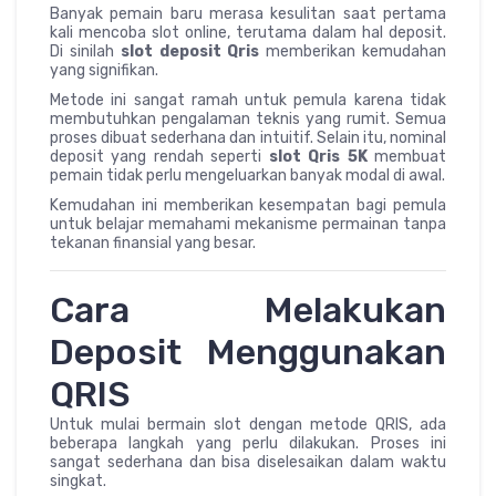
Banyak pemain baru merasa kesulitan saat pertama
kali mencoba slot online, terutama dalam hal deposit.
Di sinilah
slot deposit Qris
memberikan kemudahan
yang signifikan.
Metode ini sangat ramah untuk pemula karena tidak
membutuhkan pengalaman teknis yang rumit. Semua
proses dibuat sederhana dan intuitif. Selain itu, nominal
deposit yang rendah seperti
slot Qris 5K
membuat
pemain tidak perlu mengeluarkan banyak modal di awal.
Kemudahan ini memberikan kesempatan bagi pemula
untuk belajar memahami mekanisme permainan tanpa
tekanan finansial yang besar.
Cara Melakukan
Deposit Menggunakan
QRIS
Untuk mulai bermain slot dengan metode QRIS, ada
beberapa langkah yang perlu dilakukan. Proses ini
sangat sederhana dan bisa diselesaikan dalam waktu
singkat.