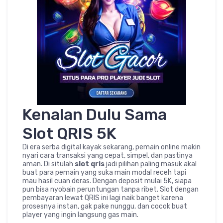
Kenalan Dulu Sama
Slot QRIS 5K
Di era serba digital kayak sekarang, pemain online makin
nyari cara transaksi yang cepat, simpel, dan pastinya
aman. Di situlah
slot qris
jadi pilihan paling masuk akal
buat para pemain yang suka main modal receh tapi
mau hasil cuan deras. Dengan deposit mulai 5K, siapa
pun bisa nyobain peruntungan tanpa ribet. Slot dengan
pembayaran lewat QRIS ini lagi naik banget karena
prosesnya instan, gak pake nunggu, dan cocok buat
player yang ingin langsung gas main.