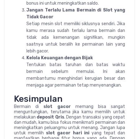
bonus ini untuk meningkatkan saldo.
Jangan Terlalu Lama Bermain di Slot yang
Tidak Gacor
Setiap mesin slot memiliki siklusnya sendiri. Jika
kamu merasa sudah terlalu lama bermain dan
tidak ada kemenangan signifikan, mungkin
saatnya untuk beralih ke permainan lain yang
lebih gacor.
Kelola Keuangan dengan Bijak
Tentukan batas taruhan dan batas waktu
bermain sebelum memulai. Ini akan
membantumu menghindari kerugian besar dan
menjaga agar permainan tetap menyenangkan.
Kesimpulan
Bermain di
slot gacor
memang bisa sangat
menguntungkan, terutama jika kamu memilih untuk
melakukan
deposit Qris
. Dengan transaksi yang cepat
dan mudah, kamu bisa fokus menikmati permainan dan
meningkatkan peluangmu untuk menang. Jangan lupa
untuk memilih
slot gacor hari ini
yang tepat dan
manfaatkan berbagai fitur bonus yang ada. Dengan