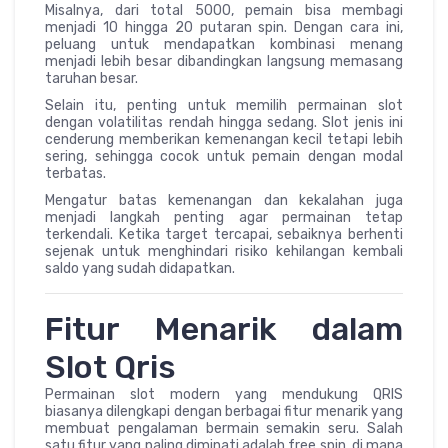
Misalnya, dari total 5000, pemain bisa membagi
menjadi 10 hingga 20 putaran spin. Dengan cara ini,
peluang untuk mendapatkan kombinasi menang
menjadi lebih besar dibandingkan langsung memasang
taruhan besar.
Selain itu, penting untuk memilih permainan slot
dengan volatilitas rendah hingga sedang. Slot jenis ini
cenderung memberikan kemenangan kecil tetapi lebih
sering, sehingga cocok untuk pemain dengan modal
terbatas.
Mengatur batas kemenangan dan kekalahan juga
menjadi langkah penting agar permainan tetap
terkendali. Ketika target tercapai, sebaiknya berhenti
sejenak untuk menghindari risiko kehilangan kembali
saldo yang sudah didapatkan.
Fitur Menarik dalam
Slot Qris
Permainan slot modern yang mendukung QRIS
biasanya dilengkapi dengan berbagai fitur menarik yang
membuat pengalaman bermain semakin seru. Salah
satu fitur yang paling diminati adalah free spin, di mana