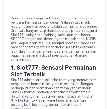
Seiring berkembangnya teknologi, dunia hiburan pun
bertransformasi dengan cepat. Salah satu bentuk
hiburan yang kian populer adalah permainan slot online.
Di antara banyaknya pilihan, beberapa jenis slot seperti
Slot777, Lucky Neko, Mahjong Ways, dan sportsbook
SBOBET dengan opsi deposit yang mudah seperti QRIS
atau deposit minimal 10K, menjadi sorotan utama bagi
para penggemar permainan daring. Mari kita eksplorasi
lebih dalam mengenai keempat jenis permainan ini dan
bagaimana mereka dapat membuat hari-harimu
semakin seru.
1. Slot777: Sensasi Permainan
Slot Terbaik
Slot777 adalah salah satu platform yang menawarkan
pengalaman bermain slot yang memuaskan. Dengan
berbagai pilihan permainan dan tema yang menarik,
Slot777 mampu menarik perhatian banyak pemain.
Satu hal yang membuatnya menonjol adalah tingkat
RTP (Return to Player) yang tinggi, memberikan
peluang lebih besar bagi pemain untuk meraih
kemenangan.