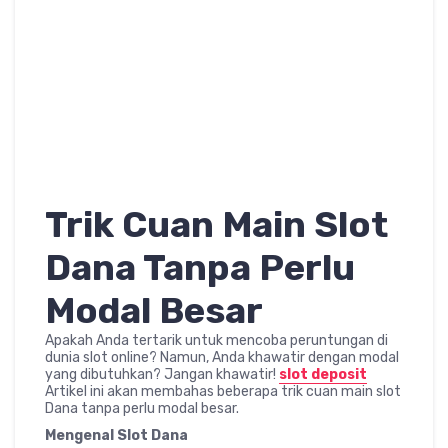
Trik Cuan Main Slot
Dana Tanpa Perlu
Modal Besar
Apakah Anda tertarik untuk mencoba peruntungan di
dunia slot online? Namun, Anda khawatir dengan modal
yang dibutuhkan? Jangan khawatir!
slot deposit
Artikel ini akan membahas beberapa trik cuan main slot
Dana tanpa perlu modal besar.
Mengenal Slot Dana