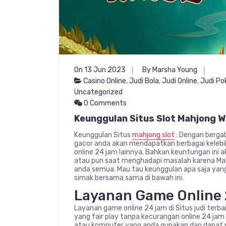
On 13 Jun 2023
By Marsha Young
Casino Online
,
Judi Bola
,
Judi Online
,
Judi Po
Uncategorized
0 Comments
Keunggulan Situs Slot Mahjong W
Keunggulan Situs
mahjong slot
: Dengan bergab
gacor anda akan mendapatkan berbagai kelebih
online 24 jam lainnya. Bahkan keuntungan i
atau pun saat menghadapi masalah karena Ma
anda semua. Mau tau keunggulan apa saja yang a
simak bersama sama di bawah ini.
Layanan Game Online 
Layanan game online 24 jam di Situs judi ter
yang fair play tanpa kecurangan online 24 ja
atau komputer yang anda gunakan dan dapat 