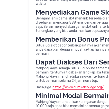
waktu.
Menyediakan Game Slo
Beragam jenis game slot menarik tersedia di s
disediakan mencapai 888 jenis dengan beragam
saja. Selain menyediakan game slot online ter
terlengkap yang bisa anda mainkan sepuasnya
Memberikan Bonus Pr
Situs judi slot gacor terbaik pastinya akan m
anda dapatkan dengan mudah setiap harinya. 
bermain
Dapat Diakses Dari S
Mahjong Ways sebagai situs judi online terper
bermain, tentunya tidak akan lengkap jika tekn
Mahjong Ways menghadirkan inovasi terbaru d
untuk bermain selama 24 jam non stop.
Baca juga:
https://www.dumkalcollege.org/
Minimal Modal Bermai
Mahjong Ways memberikan keringanan dengan
10.000 saja anda bisa memainkan semua game y