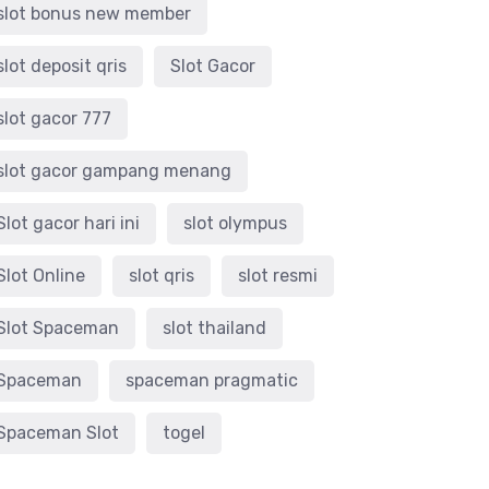
slot bonus new member
slot deposit qris
Slot Gacor
slot gacor 777
slot gacor gampang menang
Slot gacor hari ini
slot olympus
Slot Online
slot qris
slot resmi
Slot Spaceman
slot thailand
Spaceman
spaceman pragmatic
Spaceman Slot
togel