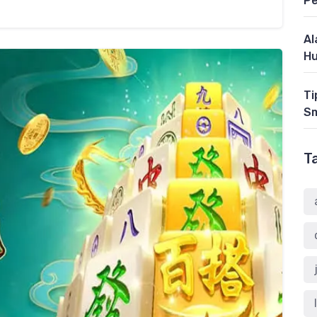
Pe
Al
Hu
Ti
Sm
T