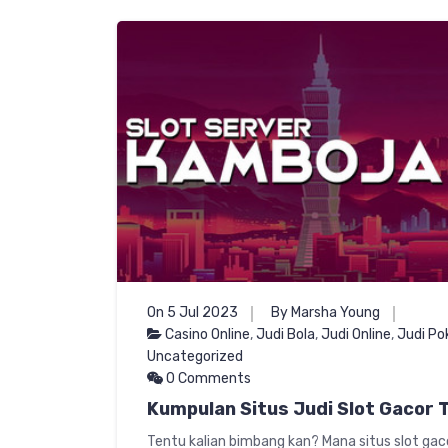
On 5 Jul 2023
By Marsha Young
Casino Online
,
Judi Bola
,
Judi Online
,
Judi Po
Uncategorized
0 Comments
Kumpulan Situs Judi Slot Gacor
Tentu kalian bimbang kan? Mana situs slot gaco