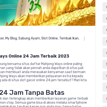
ker
,
My Blog
,
Sabung Ayam
,
Slot Online
,
Tembak Ikan
,
ays Online 24 Jam Terbaik 2023
ung bersama situs daftar Mahjong Ways online paling
an yang tidak akan pernah anda dapatkan di situs judi
ni akan membuat anda merasakan kenyaman saat bermain
hjong Ways akan memberikan pelayanan extra kepada
da di situs slot gacor online 24 jam tersebut? Mari kita
24 Jam Tanpa Batas
baik dan terlengkap akan memberikan layanan game terbaik
m non stop. Semua game bisa di akses melalui smartphone
melakukan taruhan kapan pun anda mau tanpa batas