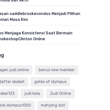
mula dan Aktif
asan saddlebrookecondos Menjadi Pilihan
nian Masa Kini
ps Menjaga Konsistensi Saat Bermain
okeshopClinton Online
ag
agen judi online
bonus new member
daftar sbobet
gates of olympus
joker123
judi bola
Judi Online
link olympus1000
mahjong slot