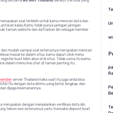
arang bersama
Bo Slot Thailand
. Berikut metoda yang
Te
 merupakan soal terlebih untuk kamu mencari data dan
Un
. Lantaran kalau Kamu tidak punya jaringan jaringan
i taman website dan daftarkan diri sebagai member
wi
baik dan mudah sampai soal seterusnya merupakan mencari
P
Selesai masuk ke dalam situs, kamu dapat click menu
egister buat bikin akun id di situs. Tidak cuma itu kamu
ce dalam menu live chat di taman penting itu.
pa
Ra
member
server Thailand maka saat itu juga anda bisa
ister itu dengan data dirimu yang betul, lengkap, dan
Pe
n dan dijaga keamanannya.
Be
nya merupakan dengan menjalankan verifikasi data diri.
Te
sung tekuni sesi seterusnya yaitu transaksi deposit buat