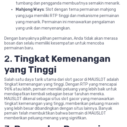
tumbang dan pengganda membuatnya semakin menarik.
Mahjong Ways
: Slot dengan tema permainan mahjong
yang juga memiliki RTP tinggi dan mekanisme permainan
yang menarik. Permainan ini menawarkan pengalaman
yang unik dan menyenangkan.
Dengan banyaknya pilihan permainan, Anda tidak akan merasa
bosan dan selalu memiliki kesempatan untuk mencoba
permainan baru.
2.
Tingkat Kemenangan
yang Tinggi
Salah satu daya tarik utama dari slot gacor di MAUSLOT adalah
tingkat kemenangan yang tinggi. Dengan RTP yang mencapai
96% atau lebih, pemain memiliki peluang yang lebih baik untuk
mendapatkan kembali sebagian besar taruhan mereka.
MAUSLOT dikenal sebagai situs slot gacor yang menawarkan
tingkat kemenangan yang tinggi, memberikan peluang maxwin
yang lebih besar dibandingkan dengan situs lainnya. Banyak
pemain telah membuktikan bahwa bermain di MAUSLOT
memberikan peluang menang yang signifikan.