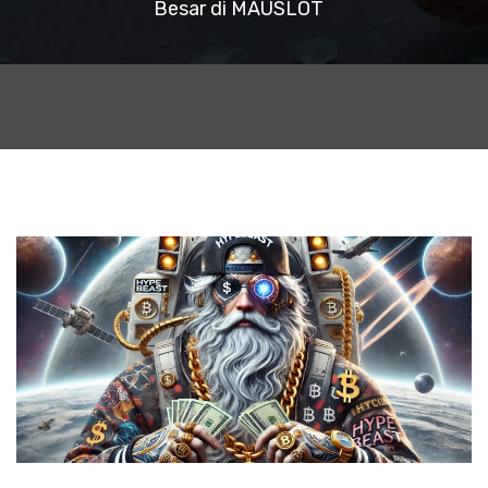
Besar di MAUSLOT