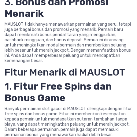
3.
Bonus dan Promosi
Menarik
MAUSLOT tidak hanya menawarkan permainan yang seru, tetapi
juga berbagai bonus dan promosi yang menarik. Pemain baru
dapat menikmati bonus pendaftaran yang menggiurkan,
cashback mingguan, dan bonus deposit. Semua ini dirancang
untuk meningkatkan modal bermain dan memberikan peluang
lebih besar untuk meraih jackpot. Dengan memanfaatkan bonus
ini, Anda dapat memperbesar peluang untuk mendapatkan
kemenangan besar.
Fitur Menarik di MAUSLOT
1.
Fitur Free Spins dan
Bonus Game
Banyak permainan slot gacor di MAUSLOT dilengkapi dengan fitur
free spins dan bonus game. Fitur ini memberikan kesempatan
kepada pemain untuk mendapatkan putaran tambahan tanpa
biaya, yang dapat meningkatkan peluang untuk meraih jackpot.
Dalam beberapa permainan, pemain juga dapat memasuki
permainan bonus yang menawarkan hadiah lebih besar.