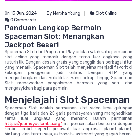
On 15 Jun, 2024
By Marsha Young
Slot Online
0 Comments
Panduan Lengkap Bermain
Spaceman Slot: Menangkan
Jackpot Besar!
Spaceman Slot dari Pragmatic Play adalah salah satu permainan
slot online yang menarik dengan tema luar angkasa yang
futuristik. Dengan desain grafis yang canggih dan berbagai fitur
yang menarik, Spaceman Slot telah menjelma menjadi favorit di
kalangan penggemar judi online. Dengan RTP yang
menguntungkan dan volatilitas yang cukup tinggi, Spaceman
Slot menawarkan pengalaman bermain yang seru dan
mengasyikkan bagi para pemain.
Menjelajahi Slot Spaceman
Spaceman Slot adalah permainan slot video lima gulungan
dengan tiga baris dan 25 garis pembayaran yang menghadirkan
tema luar angkasa yang menarik. Dalam permainan
https://journeycolumbia.org/
ini, pemain akan bertemu dengan
simbol-simbol seperti pesawat luar angkasa, planet-planet,
bintang, dan tentu saja, astronot- astronot yang gagah berani.