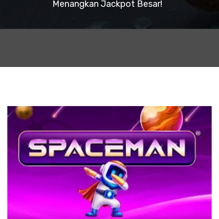
Menangkan Jackpot Besar!