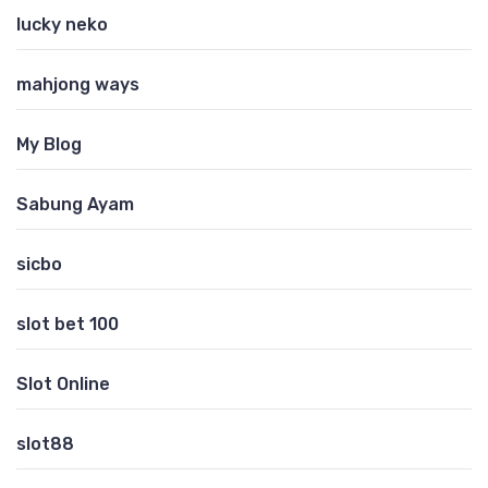
lucky neko
mahjong ways
My Blog
Sabung Ayam
sicbo
slot bet 100
Slot Online
slot88