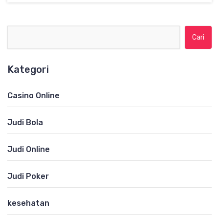
Cari untuk:
Kategori
Casino Online
Judi Bola
Judi Online
Judi Poker
kesehatan