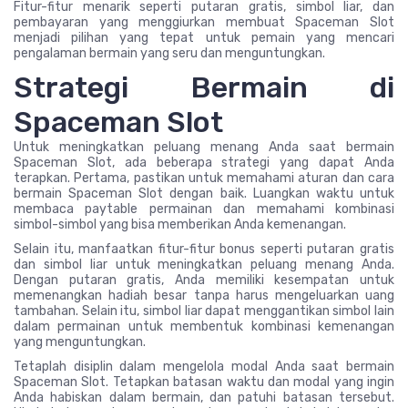
Fitur-fitur menarik seperti putaran gratis, simbol liar, dan
pembayaran yang menggiurkan membuat Spaceman Slot
menjadi pilihan yang tepat untuk pemain yang mencari
pengalaman bermain yang seru dan menguntungkan.
Strategi Bermain di
Spaceman Slot
Untuk meningkatkan peluang menang Anda saat bermain
Spaceman Slot, ada beberapa strategi yang dapat Anda
terapkan. Pertama, pastikan untuk memahami aturan dan cara
bermain Spaceman Slot dengan baik. Luangkan waktu untuk
membaca paytable permainan dan memahami kombinasi
simbol-simbol yang bisa memberikan Anda kemenangan.
Selain itu, manfaatkan fitur-fitur bonus seperti putaran gratis
dan simbol liar untuk meningkatkan peluang menang Anda.
Dengan putaran gratis, Anda memiliki kesempatan untuk
memenangkan hadiah besar tanpa harus mengeluarkan uang
tambahan. Selain itu, simbol liar dapat menggantikan simbol lain
dalam permainan untuk membentuk kombinasi kemenangan
yang menguntungkan.
Tetaplah disiplin dalam mengelola modal Anda saat bermain
Spaceman Slot. Tetapkan batasan waktu dan modal yang ingin
Anda habiskan dalam bermain, dan patuhi batasan tersebut.