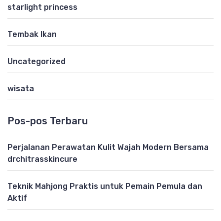
starlight princess
Tembak Ikan
Uncategorized
wisata
Pos-pos Terbaru
Perjalanan Perawatan Kulit Wajah Modern Bersama
drchitrasskincure
Teknik Mahjong Praktis untuk Pemain Pemula dan
Aktif