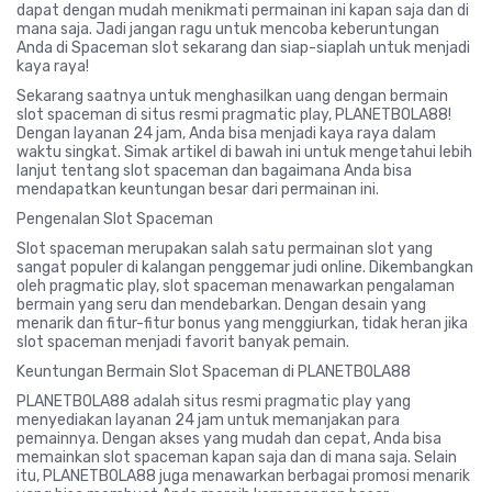
dapat dengan mudah menikmati permainan ini kapan saja dan di
mana saja. Jadi jangan ragu untuk mencoba keberuntungan
Anda di Spaceman slot sekarang dan siap-siaplah untuk menjadi
kaya raya!
Sekarang saatnya untuk menghasilkan uang dengan bermain
slot spaceman di situs resmi pragmatic play, PLANETBOLA88!
Dengan layanan 24 jam, Anda bisa menjadi kaya raya dalam
waktu singkat. Simak artikel di bawah ini untuk mengetahui lebih
lanjut tentang slot spaceman dan bagaimana Anda bisa
mendapatkan keuntungan besar dari permainan ini.
Pengenalan Slot Spaceman
Slot spaceman merupakan salah satu permainan slot yang
sangat populer di kalangan penggemar judi online. Dikembangkan
oleh pragmatic play, slot spaceman menawarkan pengalaman
bermain yang seru dan mendebarkan. Dengan desain yang
menarik dan fitur-fitur bonus yang menggiurkan, tidak heran jika
slot spaceman menjadi favorit banyak pemain.
Keuntungan Bermain Slot Spaceman di PLANETBOLA88
PLANETBOLA88 adalah situs resmi pragmatic play yang
menyediakan layanan 24 jam untuk memanjakan para
pemainnya. Dengan akses yang mudah dan cepat, Anda bisa
memainkan slot spaceman kapan saja dan di mana saja. Selain
itu, PLANETBOLA88 juga menawarkan berbagai promosi menarik