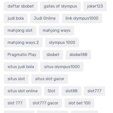
daftar sbobet
gates of olympus
joker123
judi bola
Judi Online
link olympus1000
mahjong slot
mahjong ways
mahjong ways 2
olympus 1000
Pragmatic Play
sbobet
sbobet88
situs judi bola
situs olympus1000
situs slot
situs slot gacor
situs slot online
Slot
slot88
slot777
slot 777
slot777 gacor
slot bet 100