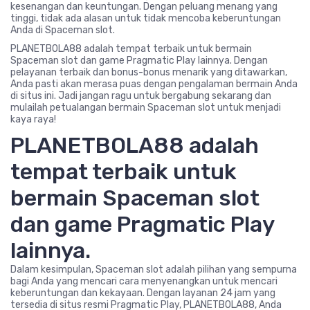
kesenangan dan keuntungan. Dengan peluang menang yang
tinggi, tidak ada alasan untuk tidak mencoba keberuntungan
Anda di Spaceman slot.
PLANETBOLA88 adalah tempat terbaik untuk bermain
Spaceman slot dan game Pragmatic Play lainnya. Dengan
pelayanan terbaik dan bonus-bonus menarik yang ditawarkan,
Anda pasti akan merasa puas dengan pengalaman bermain Anda
di situs ini. Jadi jangan ragu untuk bergabung sekarang dan
mulailah petualangan bermain Spaceman slot untuk menjadi
kaya raya!
PLANETBOLA88 adalah
tempat terbaik untuk
bermain Spaceman slot
dan game Pragmatic Play
lainnya.
Dalam kesimpulan, Spaceman slot adalah pilihan yang sempurna
bagi Anda yang mencari cara menyenangkan untuk mencari
keberuntungan dan kekayaan. Dengan layanan 24 jam yang
tersedia di situs resmi Pragmatic Play, PLANETBOLA88, Anda