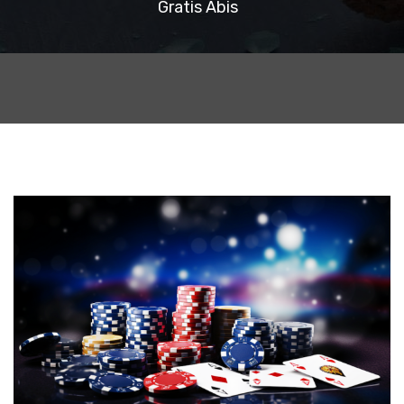
Gratis Abis