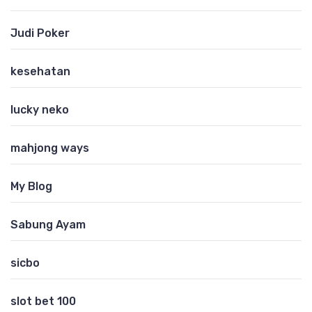
Judi Poker
kesehatan
lucky neko
mahjong ways
My Blog
Sabung Ayam
sicbo
slot bet 100