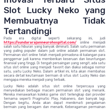
Slot Lucky Neko yang
Membuatnya Tidak
Tertandingi
Pada era digital seperti sekarang ini, judi
https://sundararajanneurohospital.com/
online menjadi
salah satu hiburan yang banyak diminati. Salah satu permainan
yang paling populer dalam judi online adalah permainan slot.
Permainan slot online telah menjadi primadona di kalangan para
penggemar judi karena memberikan keseruan dan keuntungan
finansial yang tinggi. Di tengah persaingan yang sengit, ada satu
situs slot online yang menjadi favorit dan diakui sebagai nomor
satu, yaitu Lucky Neko. Dalam artikel ini, kita akan membahas
secara detail keutamaan bermain di situs slot Lucky Neko dan
mengapa mereka menjadi yang terbaik.
Lucky Neko adalah situs slot online terpercaya yang
menyediakan berbagai macam permainan slot yang menarik.
Mereka menawarkan koleksi game slot terlengkap dari provider
ternama seperti Pragmatic Play, Habanero, dan banyak lagi.
Dengan begitu, Anda akan dapat menikmati pengalaman
bermain yang beragam dan menarik. Keberagaman permainan