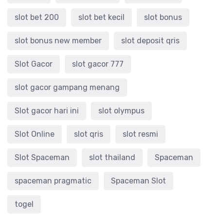
slot bet 200
slot bet kecil
slot bonus
slot bonus new member
slot deposit qris
Slot Gacor
slot gacor 777
slot gacor gampang menang
Slot gacor hari ini
slot olympus
Slot Online
slot qris
slot resmi
Slot Spaceman
slot thailand
Spaceman
spaceman pragmatic
Spaceman Slot
togel