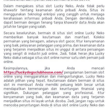
Dalam mengakses situs slot Lucky Neko, Anda tidak perlu
khawatir tentang keamanan data pribadi Anda. Situs ini
menggunakan teknologi enkripsi yang canggih untuk menjaga
kerahasiaan informasi pribadi Anda. Dengan demikian, Anda
dapat bermain dengan tenang tanpa khawatir data Anda akan
jatuh ke tangan yang salah.
Secara keseluruhan, bermain di situs slot online Lucky Neko
memberikan banyak keutamaan dan manfaat. Koleksi
permainan yang beragam, adanya slot gacor, fitur kenyamanan
yang baik, pelayanan pelanggan yang prima, dan keamanan data
yang terjamin menjadikan situs ini unggul di antara persaingan
yang sengit di industri judi online. Jadi, tidak heran jika Lucky
Neko diakui sebagai situs slot online nomor satu oleh pemain judi
online.
Kesimpulannya, jika Anda mencari
https://luckydogsclubhouse.com/
pengalaman bermain slot
online yang menggairahkan dan menguntungkan, Lucky Neko
adalah pilihan yang tepat. Keutamaan dalam bermain di situs
slot ini membuat Anda memiliki peluang lebih besar untuk
mendapatkan kemenangan dan keuntungan finansial yang
signifikan. Dukungan pelanggan yang profesional, fitur
kenyamanan yang baik, dan keamanan data yang terjamin
menjadikan situs ini layak untuk dicoba. Jadi, jangan ragu untuk
mencoba peruntungan Anda di situs slot online Lucky Neko dan