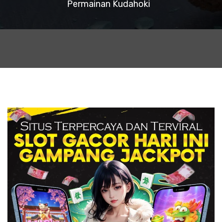
Permainan Kudahoki