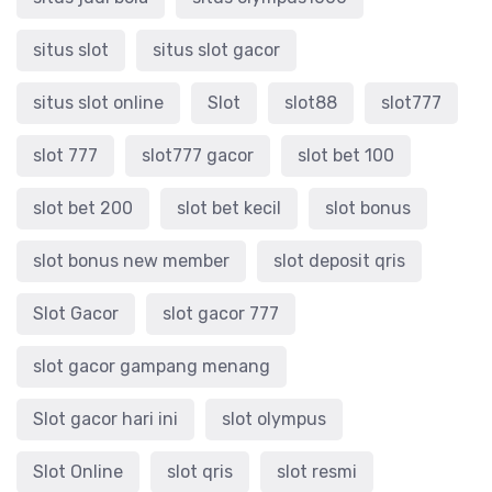
situs slot
situs slot gacor
situs slot online
Slot
slot88
slot777
slot 777
slot777 gacor
slot bet 100
slot bet 200
slot bet kecil
slot bonus
slot bonus new member
slot deposit qris
Slot Gacor
slot gacor 777
slot gacor gampang menang
Slot gacor hari ini
slot olympus
Slot Online
slot qris
slot resmi