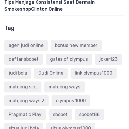
Tips Menjaga Konsistensi Saat Bermain
SmokeshopClinton Online
Tag
agen judi online
bonus new member
daftar sbobet
gates of olympus
joker123
judi bola
Judi Online
link olympus1000
mahjong slot
mahjong ways
mahjong ways 2
olympus 1000
Pragmatic Play
sbobet
sbobet88
situs judi bola
situs olympus1000