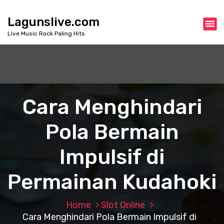
S
k
Lagunslive.com
i
Live Music Rock Paling Hits
p
t
o
c
o
n
Cara Menghindari
t
e
Pola Bermain
n
t
Impulsif di
Permainan Kudahoki
Home
Slot Online
Cara Menghindari Pola Bermain Impulsif di