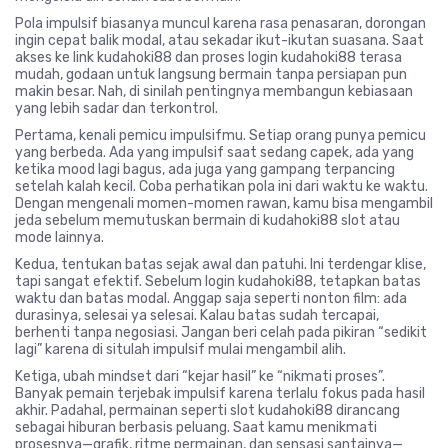
Pola impulsif biasanya muncul karena rasa penasaran, dorongan
ingin cepat balik modal, atau sekadar ikut-ikutan suasana. Saat
akses ke link kudahoki88 dan proses login kudahoki88 terasa
mudah, godaan untuk langsung bermain tanpa persiapan pun
makin besar. Nah, di sinilah pentingnya membangun kebiasaan
yang lebih sadar dan terkontrol.
Pertama, kenali pemicu impulsifmu. Setiap orang punya pemicu
yang berbeda. Ada yang impulsif saat sedang capek, ada yang
ketika mood lagi bagus, ada juga yang gampang terpancing
setelah kalah kecil. Coba perhatikan pola ini dari waktu ke waktu.
Dengan mengenali momen-momen rawan, kamu bisa mengambil
jeda sebelum memutuskan bermain di kudahoki88 slot atau
mode lainnya.
Kedua, tentukan batas sejak awal dan patuhi. Ini terdengar klise,
tapi sangat efektif. Sebelum login kudahoki88, tetapkan batas
waktu dan batas modal. Anggap saja seperti nonton film: ada
durasinya, selesai ya selesai. Kalau batas sudah tercapai,
berhenti tanpa negosiasi. Jangan beri celah pada pikiran “sedikit
lagi” karena di situlah impulsif mulai mengambil alih.
Ketiga, ubah mindset dari “kejar hasil” ke “nikmati proses”.
Banyak pemain terjebak impulsif karena terlalu fokus pada hasil
akhir. Padahal, permainan seperti slot kudahoki88 dirancang
sebagai hiburan berbasis peluang. Saat kamu menikmati
prosesnya—grafik, ritme permainan, dan sensasi santainya—