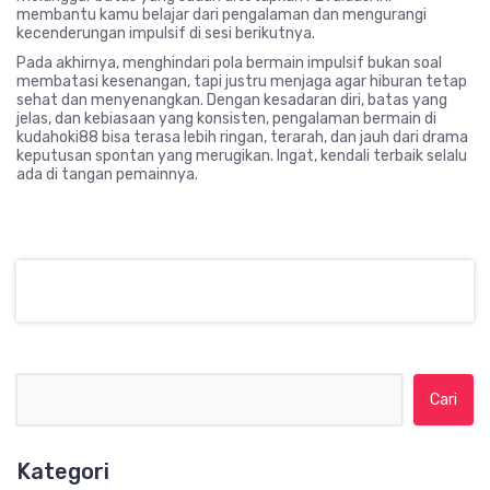
membantu kamu belajar dari pengalaman dan mengurangi
kecenderungan impulsif di sesi berikutnya.
Pada akhirnya, menghindari pola bermain impulsif bukan soal
membatasi kesenangan, tapi justru menjaga agar hiburan tetap
sehat dan menyenangkan. Dengan kesadaran diri, batas yang
jelas, dan kebiasaan yang konsisten, pengalaman bermain di
kudahoki88 bisa terasa lebih ringan, terarah, dan jauh dari drama
keputusan spontan yang merugikan. Ingat, kendali terbaik selalu
ada di tangan pemainnya.
Cari untuk:
Kategori