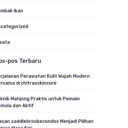
mbak Ikan
categorized
sata
os-pos Terbaru
rjalanan Perawatan Kulit Wajah Modern
rsama drchitrasskincure
knik Mahjong Praktis untuk Pemain
mula dan Aktif
asan saddlebrookecondos Menjadi Pilihan