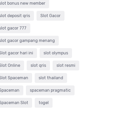
slot bonus new member
slot deposit qris
Slot Gacor
slot gacor 777
slot gacor gampang menang
Slot gacor hari ini
slot olympus
Slot Online
slot qris
slot resmi
Slot Spaceman
slot thailand
Spaceman
spaceman pragmatic
Spaceman Slot
togel