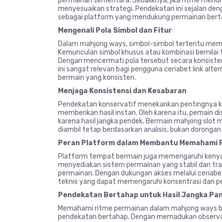
permainan sementara. Sebaliknya, jika ritme menu
menyesuaikan strategi. Pendekatan ini sejalan den
sebagai platform yang mendukung permainan bert
Mengenali Pola Simbol dan Fitur
Dalam mahjong ways, simbol-simbol tertentu memi
Kemunculan simbol khusus atau kombinasi bernilai ti
Dengan mencermati pola tersebut secara konsisten
ini sangat relevan bagi pengguna ceriabet link alt
bermain yang konsisten.
Menjaga Konsistensi dan Kesabaran
Pendekatan konservatif menekankan pentingnya kon
memberikan hasil instan. Oleh karena itu, pemain 
karena hasil jangka pendek. Bermain mahjong slot
diambil tetap berdasarkan analisis, bukan dorongan
Peran Platform dalam Membantu Memahami 
Platform tempat bermain juga memengaruhi kenya
menyediakan sistem permainan yang stabil dan tran
permainan. Dengan dukungan akses melalui ceriabet
teknis yang dapat memengaruhi konsentrasi dan pe
Pendekatan Bertahap untuk Hasil Jangka Pa
Memahami ritme permainan dalam mahjong ways buk
pendekatan bertahap. Dengan memadukan observasi