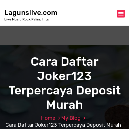
S
k
Lagunslive.com
i
Live Music Rock Paling Hits
p
t
o
c
o
n
Cara Daftar
t
e
Joker123
n
t
Terpercaya Deposit
Murah
Home
My Blog
Cara Daftar Joker123 Terpercaya Deposit Murah