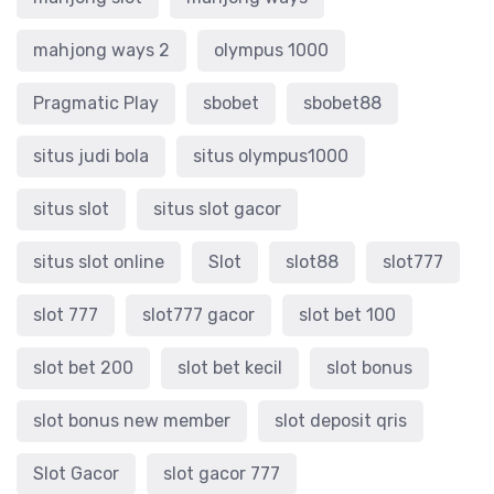
mahjong ways 2
olympus 1000
Pragmatic Play
sbobet
sbobet88
situs judi bola
situs olympus1000
situs slot
situs slot gacor
situs slot online
Slot
slot88
slot777
slot 777
slot777 gacor
slot bet 100
slot bet 200
slot bet kecil
slot bonus
slot bonus new member
slot deposit qris
Slot Gacor
slot gacor 777