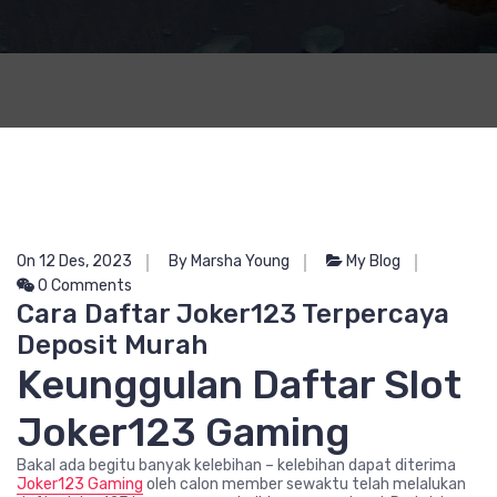
On 12 Des, 2023
By Marsha Young
My Blog
0 Comments
Cara Daftar Joker123 Terpercaya
Deposit Murah
Keunggulan Daftar Slot
Joker123 Gaming
Bakal ada begitu banyak kelebihan – kelebihan dapat diterima
Joker123 Gaming
oleh calon member sewaktu telah melalukan