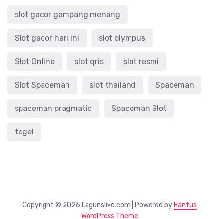
slot gacor gampang menang
Slot gacor hari ini
slot olympus
Slot Online
slot qris
slot resmi
Slot Spaceman
slot thailand
Spaceman
spaceman pragmatic
Spaceman Slot
togel
Copyright © 2026 Lagunslive.com | Powered by
Hantus
WordPress Theme