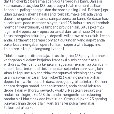
daftar joker123 bersama agen judi terpercaya kami. Dari sisi
keamanan, situs joker123 terpercaya telah memanfaatkan
tehnologi paling canggih, dan database paling kuat. Bahkan juga
udah gunakan skema hash sandi terbaik, maka tak ada yang
dapat mengenal kode anda sampai operator kami. Berdasar hasil
survie kami pada member player joker123, kalau situs ini tambah
memberi keuntungan, ketimbang provider lain. Situs joker123
login, miliki operator – operator andal dan ramah siap 24 jam
terus mengolah seluruhnya, deposit, withdraw, atau keluh-kesah
anda. Terdapat beberapa contact dukungan yang dapat anda
pakai buat mengabari operator kami seperti whatsapp, line,
telegram, ataupun langsung livechat.
Tidaklah sampai disana saja, situs slot joker123 punya beraneka
keringanan di dalam kerjakan transaksi bisnis deposit atau
withdraw. Member bisa kerjakan negosiasi memanfaatkan bank
seperti bca, bni, mandi, bri, cimb, dan sejumlah bank yang lain.
Akan tetapi untuk yang tidak mempunyai rekening bank tak
usah waswas lantaran, login joker123 gaming punyai pilihan
deposit e – wallet seperti dana, ovo, gopay, atau linkaja. Cuman
secara dengan modal jaringan internet, anda dapat lakukan
deposit dan withdraw sewaktu-waktu. Pastikan sesaat akan
mulai main login joker123 slot anda mengonfirmasi rekening
bandar slot biar tidak ada kekeliruan. Situs judi joker123 gaming
punyai pilihan deposit lain, yait transfer pulsa memakai
telkomsel atau xl.