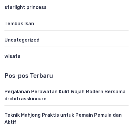
starlight princess
Tembak Ikan
Uncategorized
wisata
Pos-pos Terbaru
Perjalanan Perawatan Kulit Wajah Modern Bersama
drchitrasskincure
Teknik Mahjong Praktis untuk Pemain Pemula dan
Aktif