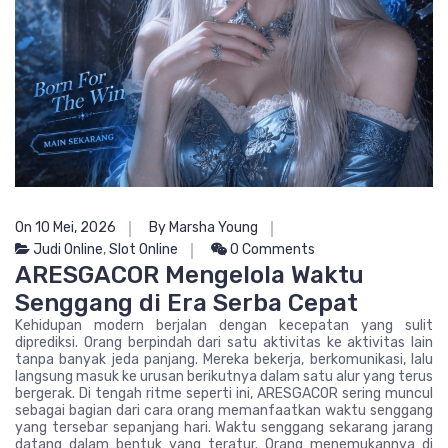
On 10 Mei, 2026
By Marsha Young
Judi Online
,
Slot Online
0 Comments
ARESGACOR Mengelola Waktu
Senggang di Era Serba Cepat
Kehidupan modern berjalan dengan kecepatan yang sulit
diprediksi. Orang berpindah dari satu aktivitas ke aktivitas lain
tanpa banyak jeda panjang. Mereka bekerja, berkomunikasi, lalu
langsung masuk ke urusan berikutnya dalam satu alur yang terus
bergerak. Di tengah ritme seperti ini, ARESGACOR sering muncul
sebagai bagian dari cara orang memanfaatkan waktu senggang
yang tersebar sepanjang hari. Waktu senggang sekarang jarang
datang dalam bentuk yang teratur. Orang menemukannya di