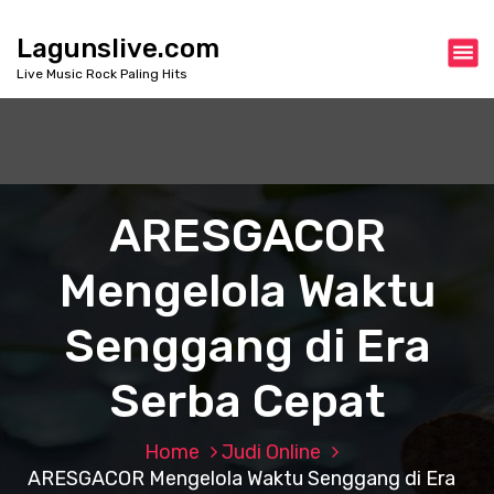
S
k
Lagunslive.com
i
Live Music Rock Paling Hits
p
t
o
c
o
n
ARESGACOR
t
e
Mengelola Waktu
n
t
Senggang di Era
Serba Cepat
Home
Judi Online
ARESGACOR Mengelola Waktu Senggang di Era