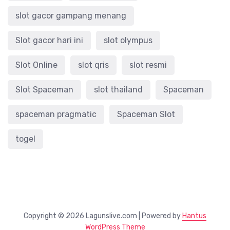
slot gacor gampang menang
Slot gacor hari ini
slot olympus
Slot Online
slot qris
slot resmi
Slot Spaceman
slot thailand
Spaceman
spaceman pragmatic
Spaceman Slot
togel
Copyright © 2026 Lagunslive.com | Powered by
Hantus
WordPress Theme