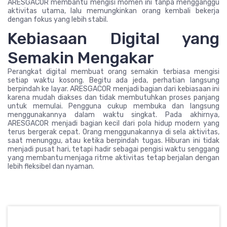
ARESGACOR membantu mengisi momen ini tanpa mengganggu
aktivitas utama, lalu memungkinkan orang kembali bekerja
dengan fokus yang lebih stabil.
Kebiasaan Digital yang
Semakin Mengakar
Perangkat digital membuat orang semakin terbiasa mengisi
setiap waktu kosong. Begitu ada jeda, perhatian langsung
berpindah ke layar. ARESGACOR menjadi bagian dari kebiasaan ini
karena mudah diakses dan tidak membutuhkan proses panjang
untuk memulai. Pengguna cukup membuka dan langsung
menggunakannya dalam waktu singkat. Pada akhirnya,
ARESGACOR menjadi bagian kecil dari pola hidup modern yang
terus bergerak cepat. Orang menggunakannya di sela aktivitas,
saat menunggu, atau ketika berpindah tugas. Hiburan ini tidak
menjadi pusat hari, tetapi hadir sebagai pengisi waktu senggang
yang membantu menjaga ritme aktivitas tetap berjalan dengan
lebih fleksibel dan nyaman.