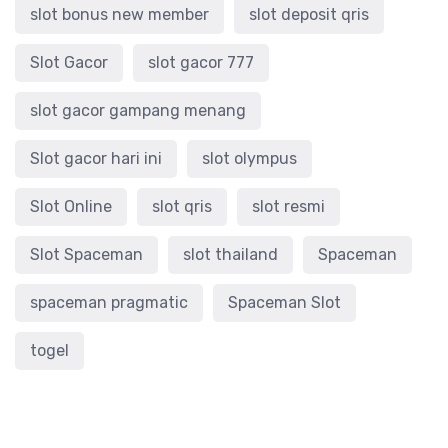
slot bonus new member
slot deposit qris
Slot Gacor
slot gacor 777
slot gacor gampang menang
Slot gacor hari ini
slot olympus
Slot Online
slot qris
slot resmi
Slot Spaceman
slot thailand
Spaceman
spaceman pragmatic
Spaceman Slot
togel